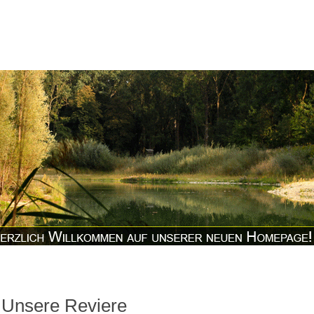
Unsere Reviere