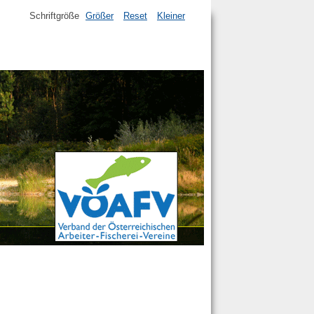
Schriftgröße
Größer
Reset
Kleiner