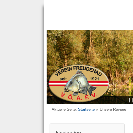
Aktuelle Seite:
Startseite
Unsere Reviere