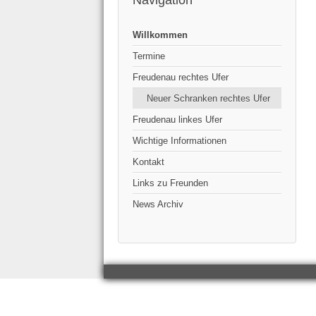
Navigation
Willkommen
Termine
Freudenau rechtes Ufer
Neuer Schranken rechtes Ufer
Freudenau linkes Ufer
Wichtige Informationen
Kontakt
Links zu Freunden
News Archiv